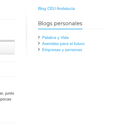
Blog CEU Andalucía
Blogs personales
Palabra y Vida
Avenidas para el futuro
Empresas y personas
r, junto
e pocas