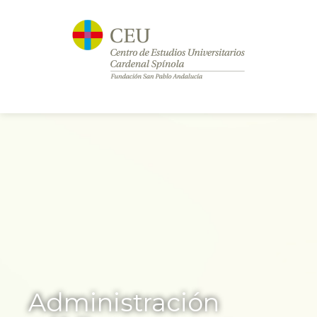
Administración