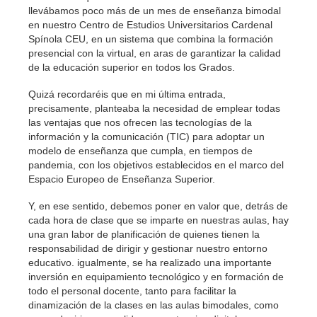
llevábamos poco más de un mes de enseñanza bimodal
en nuestro Centro de Estudios Universitarios Cardenal
Spínola CEU, en un sistema que combina la formación
presencial con la virtual, en aras de garantizar la calidad
de la educación superior en todos los Grados.
Quizá recordaréis que en mi última entrada,
precisamente, planteaba la necesidad de emplear todas
las ventajas que nos ofrecen las tecnologías de la
información y la comunicación (TIC) para adoptar un
modelo de enseñanza que cumpla, en tiempos de
pandemia, con los objetivos establecidos en el marco del
Espacio Europeo de Enseñanza Superior.
Y, en ese sentido, debemos poner en valor que, detrás de
cada hora de clase que se imparte en nuestras aulas, hay
una gran labor de planificación de quienes tienen la
responsabilidad de dirigir y gestionar nuestro entorno
educativo. igualmente, se ha realizado una importante
inversión en equipamiento tecnológico y en formación de
todo el personal docente, tanto para facilitar la
dinamización de la clases en las aulas bimodales, como