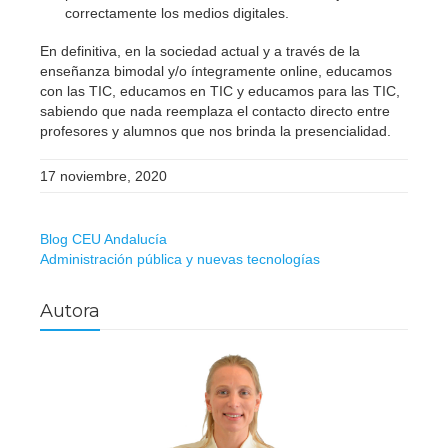
correctamente los medios digitales.
En definitiva, en la sociedad actual y a través de la
enseñanza bimodal y/o íntegramente online, educamos
con las TIC, educamos en TIC y educamos para las TIC,
sabiendo que nada reemplaza el contacto directo entre
profesores y alumnos que nos brinda la presencialidad.
17 noviembre, 2020
Blog CEU Andalucía
Administración pública y nuevas tecnologías
Autora