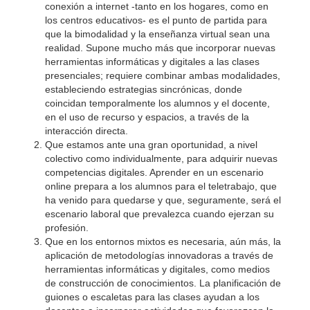
conexión a internet -tanto en los hogares, como en
los centros educativos- es el punto de partida para
que la bimodalidad y la enseñanza virtual sean una
realidad. Supone mucho más que incorporar nuevas
herramientas informáticas y digitales a las clases
presenciales; requiere combinar ambas modalidades,
estableciendo estrategias sincrónicas, donde
coincidan temporalmente los alumnos y el docente,
en el uso de recurso y espacios, a través de la
interacción directa.
Que estamos ante una gran oportunidad, a nivel
colectivo como individualmente, para adquirir nuevas
competencias digitales. Aprender en un escenario
online prepara a los alumnos para el teletrabajo, que
ha venido para quedarse y que, seguramente, será el
escenario laboral que prevalezca cuando ejerzan su
profesión.
Que en los entornos mixtos es necesaria, aún más, la
aplicación de metodologías innovadoras a través de
herramientas informáticas y digitales, como medios
de construcción de conocimientos. La planificación de
guiones o escaletas para las clases ayudan a los