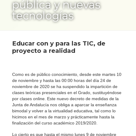
pública y nuevas
tecnologías
Educar con y para las TIC, de
proyecto a realidad
Como es de público conocimiento, desde este martes 10
de noviembre y hasta las 00:00 horas del día 24 de
noviembre de 2020 se ha suspendido la impartición de
clases teóricas presenciales en el Grado, sustituyéndose
por clases online. Este nuevo decreto de medidas de la
Junta de Andalucía nos obliga a aparcar la enseñanza
bimodal y volver a la virtualidad educativa, tal como lo
hicimos en el mes de marzo y prácticamente hasta la
finalización del curso académico 2019/2020.
Lo cierto es que hasta el mismo lunes 9 de noviembre