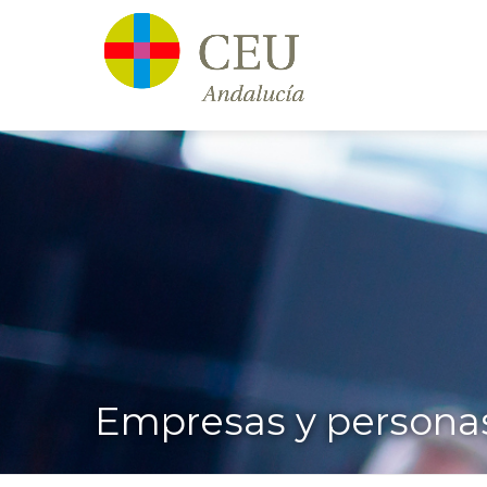
Empresas y persona