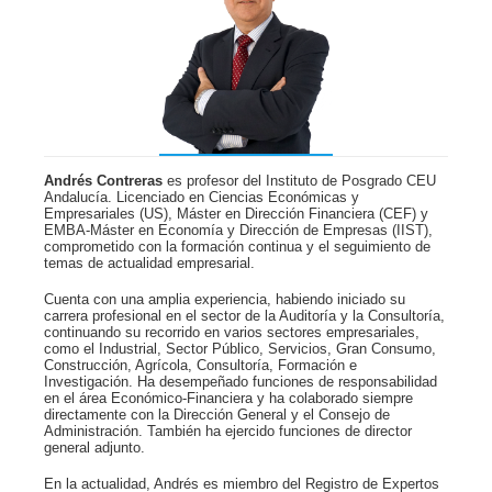
Andrés Contreras
es profesor del Instituto de Posgrado CEU
Andalucía. Licenciado en Ciencias Económicas y
Empresariales (US), Máster en Dirección Financiera (CEF) y
EMBA-Máster en Economía y Dirección de Empresas (IIST),
comprometido con la formación continua y el seguimiento de
temas de actualidad empresarial.
Cuenta con una amplia experiencia, habiendo iniciado su
carrera profesional en el sector de la Auditoría y la Consultoría,
continuando su recorrido en varios sectores empresariales,
como el Industrial, Sector Público, Servicios, Gran Consumo,
Construcción, Agrícola, Consultoría, Formación e
Investigación. Ha desempeñado funciones de responsabilidad
en el área Económico-Financiera y ha colaborado siempre
directamente con la Dirección General y el Consejo de
Administración. También ha ejercido funciones de director
general adjunto.
En la actualidad, Andrés es miembro del Registro de Expertos