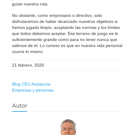
guían nuestra ruta.
No obstante, como empresario o directivo, solo
disfrutaremos de haber alcanzado nuestros objetivos si
hemos jugado limpio, aceptando las normas y los límites
que todos debemos aceptar. Ese terreno de juego es lo
suficientemente grande como para no tener nunca que
salirnos de él. Lo curioso es que en nuestra vida personal
ocurre lo mismo.
21 febrero, 2020
Blog CEU Andalucía
Empresas y personas
Autor