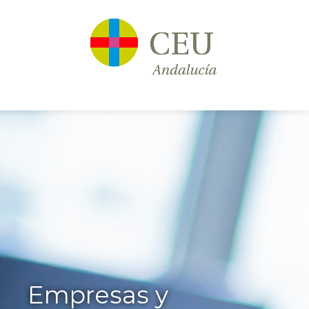
Empresas y