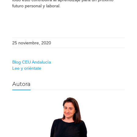
futuro personal y laboral.
25 noviembre, 2020
Blog CEU Andalucía
Lee y oriéntate
Autora