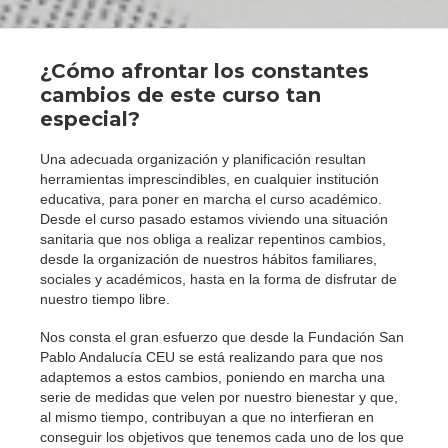
¿Cómo afrontar los constantes
cambios de este curso tan
especial?
Una adecuada organización y planificación resultan
herramientas imprescindibles, en cualquier institución
educativa, para poner en marcha el curso académico.
Desde el curso pasado estamos viviendo una situación
sanitaria que nos obliga a realizar repentinos cambios,
desde la organización de nuestros hábitos familiares,
sociales y académicos, hasta en la forma de disfrutar de
nuestro tiempo libre.
Nos consta el gran esfuerzo que desde la Fundación San
Pablo Andalucía CEU se está realizando para que nos
adaptemos a estos cambios, poniendo en marcha una
serie de medidas que velen por nuestro bienestar y que,
al mismo tiempo, contribuyan a que no interfieran en
conseguir los objetivos que tenemos cada uno de los que