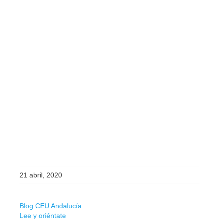
21 abril, 2020
Blog CEU Andalucía
Lee y oriéntate