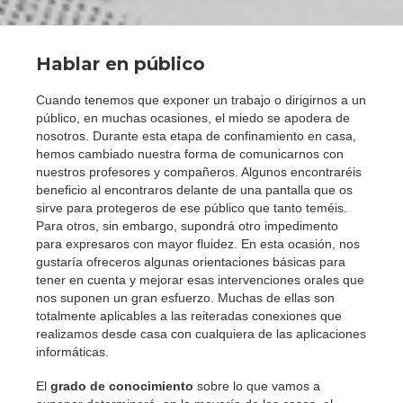
Hablar en público
Cuando tenemos que exponer un trabajo o dirigirnos a un
público, en muchas ocasiones, el miedo se apodera de
nosotros. Durante esta etapa de confinamiento en casa,
hemos cambiado nuestra forma de comunicarnos con
nuestros profesores y compañeros. Algunos encontraréis
beneficio al encontraros delante de una pantalla que os
sirve para protegeros de ese público que tanto teméis.
Para otros, sin embargo, supondrá otro impedimento
para expresaros con mayor fluidez. En esta ocasión, nos
gustaría ofreceros algunas orientaciones básicas para
tener en cuenta y mejorar esas intervenciones orales que
nos suponen un gran esfuerzo. Muchas de ellas son
totalmente aplicables a las reiteradas conexiones que
realizamos desde casa con cualquiera de las aplicaciones
informáticas.
El
grado de conocimiento
sobre lo que vamos a