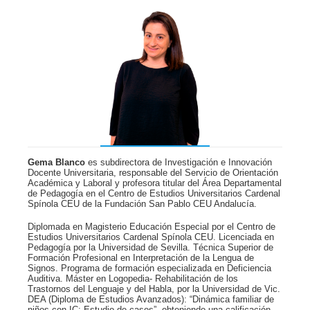
Gema Blanco
es subdirectora de Investigación e Innovación
Docente Universitaria, responsable del Servicio de Orientación
Académica y Laboral y profesora titular del Área Departamental
de Pedagogía en el Centro de Estudios Universitarios Cardenal
Spínola CEU de la Fundación San Pablo CEU Andalucía.
Diplomada en Magisterio Educación Especial por el Centro de
Estudios Universitarios Cardenal Spínola CEU. Licenciada en
Pedagogía por la Universidad de Sevilla. Técnica Superior de
Formación Profesional en Interpretación de la Lengua de
Signos. Programa de formación especializada en Deficiencia
Auditiva. Máster en Logopedia- Rehabilitación de los
Trastornos del Lenguaje y del Habla, por la Universidad de Vic.
DEA (Diploma de Estudios Avanzados): “Dinámica familiar de