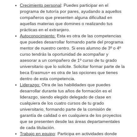
Crecimiento personal
: Puedes participar en el
programa de tutoría por pares, ayudando a aquellos
compañeros que presenten alguna dificultad en
aquellas materias que domines o realizando tus
prácticas en el extranjero.
Autoconocimiento:
Esta es otra de las competencias
que puedes desarrollar formando parte del programa
mentor de nuestro centro. Si eres alumno de 3º o 4º
curso tendrás la oportunidad de acompañar y
asesorar a un compañero de 1º curso de tu grado
universitario que lo solicite. Solicitar formar parte de la
beca Erasmus+ es otra de las opciones que tienes
dentro de esta competencia.
Liderazgo:
Otra de las habilidades que puedes
desarrollar durante tus años de formación es el
liderazgo, siendo elegido delegado de clase en
cualquiera de los cuatro cursos de tu grado
universitario, formando parte de la comisión de
garantía de calidad o en cualquiera de los proyectos
que se presenten desde las áreas departamentales
de cada titulación.
Trabajo en equipo
: Participa en actividades donde