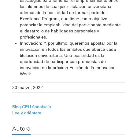
estrategias para fomentar el emprendimiento entre
los alumnos de cualquier titulación universitaria,
además de la posibilidad de formar parte del
Excellence Program, que tiene como objetivo
potenciar la empleabilidad del participante mediante
el desarrollo de habilidades personales y
profesionales.
Innovación:
Y, por último, queremos apostar por la
innovación en todos los ámbitos que abarca cada
titulación universitaria. Una posibilidad es la
oportunidad de participar con propuestas de
innovación en la próxima Edición de la Innovation
Week.
30 marzo, 2022
Blog CEU Andalucía
Lee y oriéntate
Autora