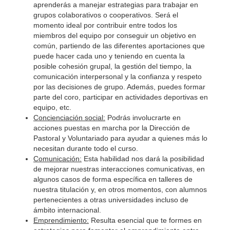
aprenderás a manejar estrategias para trabajar en
grupos colaborativos o cooperativos. Será el
momento ideal por contribuir entre todos los
miembros del equipo por conseguir un objetivo en
común, partiendo de las diferentes aportaciones que
puede hacer cada uno y teniendo en cuenta la
posible cohesión grupal, la gestión del tiempo, la
comunicación interpersonal y la confianza y respeto
por las decisiones de grupo. Además, puedes formar
parte del coro, participar en actividades deportivas en
equipo, etc.
Concienciación social:
Podrás involucrarte en
acciones puestas en marcha por la Dirección de
Pastoral y Voluntariado para ayudar a quienes más lo
necesitan durante todo el curso.
Comunicación:
Esta habilidad nos dará la posibilidad
de mejorar nuestras interacciones comunicativas, en
algunos casos de forma específica en talleres de
nuestra titulación y, en otros momentos, con alumnos
pertenecientes a otras universidades incluso de
ámbito internacional.
Emprendimiento:
Resulta esencial que te formes en