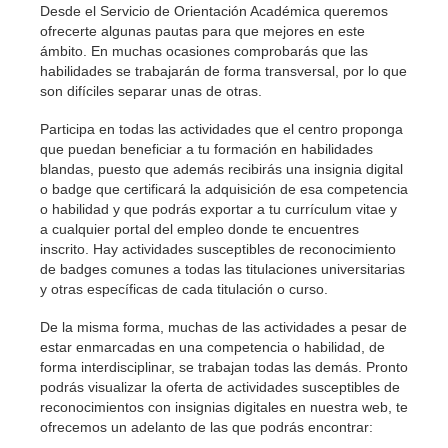
Desde el Servicio de Orientación Académica queremos
ofrecerte algunas pautas para que mejores en este
ámbito. En muchas ocasiones comprobarás que las
habilidades se trabajarán de forma transversal, por lo que
son difíciles separar unas de otras.
Participa en todas las actividades que el centro proponga
que puedan beneficiar a tu formación en habilidades
blandas, puesto que además recibirás una insignia digital
o badge que certificará la adquisición de esa competencia
o habilidad y que podrás exportar a tu currículum vitae y
a cualquier portal del empleo donde te encuentres
inscrito. Hay actividades susceptibles de reconocimiento
de badges comunes a todas las titulaciones universitarias
y otras específicas de cada titulación o curso.
De la misma forma, muchas de las actividades a pesar de
estar enmarcadas en una competencia o habilidad, de
forma interdisciplinar, se trabajan todas las demás. Pronto
podrás visualizar la oferta de actividades susceptibles de
reconocimientos con insignias digitales en nuestra web, te
ofrecemos un adelanto de las que podrás encontrar: