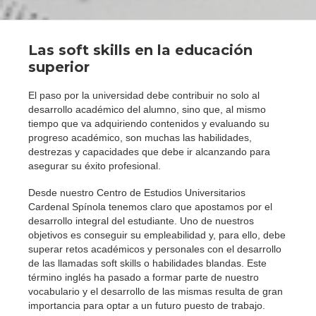
Las soft skills en la educación
superior
El paso por la universidad debe contribuir no solo al
desarrollo académico del alumno, sino que, al mismo
tiempo que va adquiriendo contenidos y evaluando su
progreso académico, son muchas las habilidades,
destrezas y capacidades que debe ir alcanzando para
asegurar su éxito profesional.
Desde nuestro Centro de Estudios Universitarios
Cardenal Spínola tenemos claro que apostamos por el
desarrollo integral del estudiante. Uno de nuestros
objetivos es conseguir su empleabilidad y, para ello, debe
superar retos académicos y personales con el desarrollo
de las llamadas soft skills o habilidades blandas. Este
término inglés ha pasado a formar parte de nuestro
vocabulario y el desarrollo de las mismas resulta de gran
importancia para optar a un futuro puesto de trabajo.