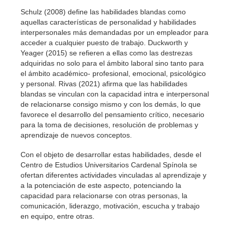
Schulz (2008) define las habilidades blandas como
aquellas características de personalidad y habilidades
interpersonales más demandadas por un empleador para
acceder a cualquier puesto de trabajo. Duckworth y
Yeager (2015) se refieren a ellas como las destrezas
adquiridas no solo para el ámbito laboral sino tanto para
el ámbito académico- profesional, emocional, psicológico
y personal. Rivas (2021) afirma que las habilidades
blandas se vinculan con la capacidad intra e interpersonal
de relacionarse consigo mismo y con los demás, lo que
favorece el desarrollo del pensamiento crítico, necesario
para la toma de decisiones, resolución de problemas y
aprendizaje de nuevos conceptos.
Con el objeto de desarrollar estas habilidades, desde el
Centro de Estudios Universitarios Cardenal Spínola se
ofertan diferentes actividades vinculadas al aprendizaje y
a la potenciación de este aspecto, potenciando la
capacidad para relacionarse con otras personas, la
comunicación, liderazgo, motivación, escucha y trabajo
en equipo, entre otras.