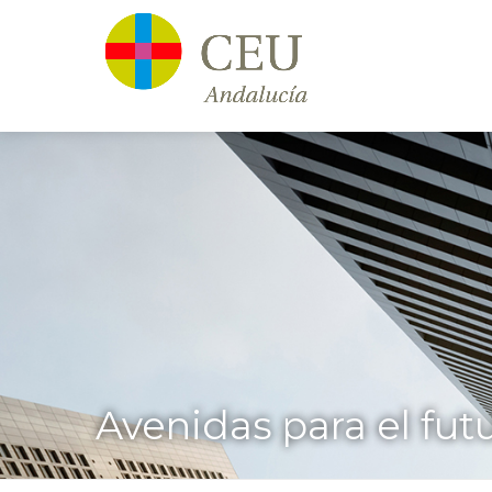
Avenidas para el fut