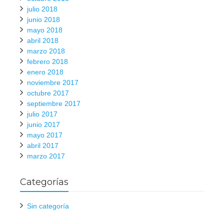
julio 2018
junio 2018
mayo 2018
abril 2018
marzo 2018
febrero 2018
enero 2018
noviembre 2017
octubre 2017
septiembre 2017
julio 2017
junio 2017
mayo 2017
abril 2017
marzo 2017
Categorías
Sin categoría