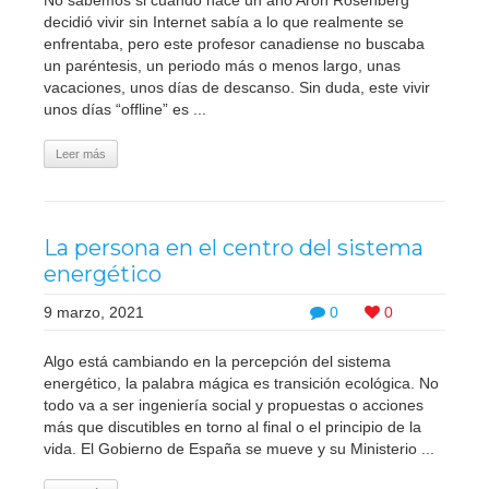
decidió vivir sin Internet sabía a lo que realmente se
enfrentaba, pero este profesor canadiense no buscaba
un paréntesis, un periodo más o menos largo, unas
vacaciones, unos días de descanso. Sin duda, este vivir
unos días “offline” es ...
Leer más
La persona en el centro del sistema
energético
9 marzo, 2021
0
0
Algo está cambiando en la percepción del sistema
energético, la palabra mágica es transición ecológica. No
todo va a ser ingeniería social y propuestas o acciones
más que discutibles en torno al final o el principio de la
vida. El Gobierno de España se mueve y su Ministerio ...