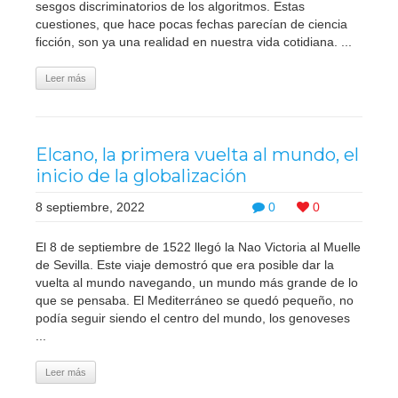
sesgos discriminatorios de los algoritmos. Estas
cuestiones, que hace pocas fechas parecían de ciencia
ficción, son ya una realidad en nuestra vida cotidiana. ...
Leer más
Elcano, la primera vuelta al mundo, el
inicio de la globalización
8 septiembre, 2022
0
0
El 8 de septiembre de 1522 llegó la Nao Victoria al Muelle
de Sevilla. Este viaje demostró que era posible dar la
vuelta al mundo navegando, un mundo más grande de lo
que se pensaba. El Mediterráneo se quedó pequeño, no
podía seguir siendo el centro del mundo, los genoveses
...
Leer más