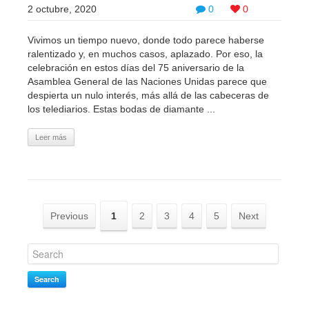
2 octubre, 2020
0
0
Vivimos un tiempo nuevo, donde todo parece haberse
ralentizado y, en muchos casos, aplazado. Por eso, la
celebración en estos días del 75 aniversario de la
Asamblea General de las Naciones Unidas parece que
despierta un nulo interés, más allá de las cabeceras de
los telediarios. Estas bodas de diamante ...
Leer más
Previous
1
2
3
4
5
Next
Search