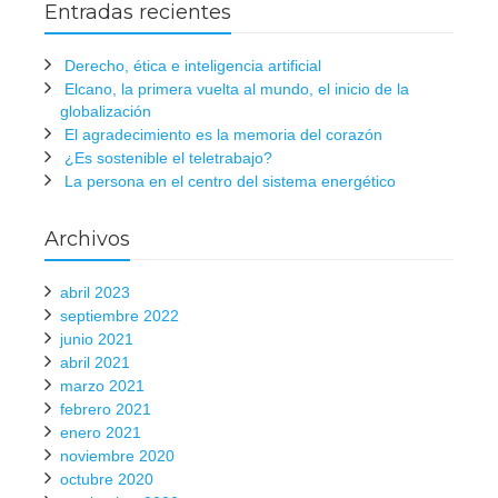
Entradas recientes
Derecho, ética e inteligencia artificial
Elcano, la primera vuelta al mundo, el inicio de la
globalización
El agradecimiento es la memoria del corazón
¿Es sostenible el teletrabajo?
La persona en el centro del sistema energético
Archivos
abril 2023
septiembre 2022
junio 2021
abril 2021
marzo 2021
febrero 2021
enero 2021
noviembre 2020
octubre 2020