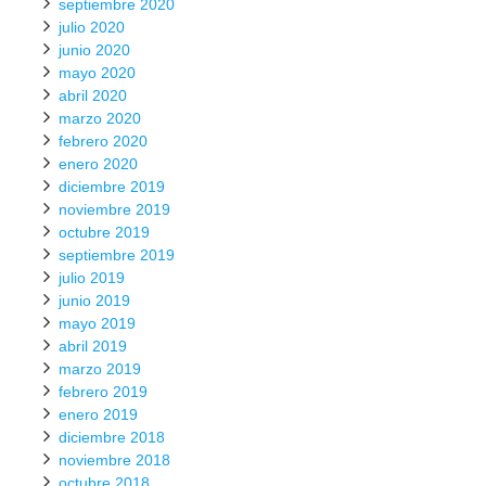
septiembre 2020
julio 2020
junio 2020
mayo 2020
abril 2020
marzo 2020
febrero 2020
enero 2020
diciembre 2019
noviembre 2019
octubre 2019
septiembre 2019
julio 2019
junio 2019
mayo 2019
abril 2019
marzo 2019
febrero 2019
enero 2019
diciembre 2018
noviembre 2018
octubre 2018