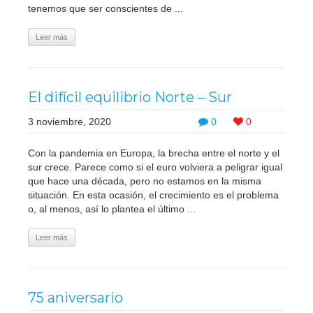
tenemos que ser conscientes de ...
Leer más
El difícil equilibrio Norte – Sur
3 noviembre, 2020
0
0
Con la pandemia en Europa, la brecha entre el norte y el
sur crece. Parece como si el euro volviera a peligrar igual
que hace una década, pero no estamos en la misma
situación. En esta ocasión, el crecimiento es el problema
o, al menos, así lo plantea el último ...
Leer más
75 aniversario