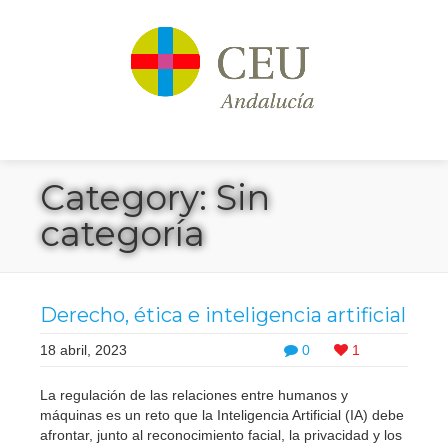
Category: Sin
categoría
Derecho, ética e inteligencia artificial
18 abril, 2023
0
1
La regulación de las relaciones entre humanos y
máquinas es un reto que la Inteligencia Artificial (IA) debe
afrontar, junto al reconocimiento facial, la privacidad y los