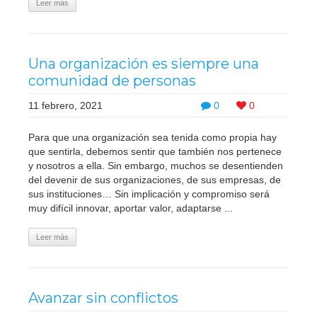
Leer más
Una organización es siempre una
comunidad de personas
11 febrero, 2021
0
0
Para que una organización sea tenida como propia hay
que sentirla, debemos sentir que también nos pertenece
y nosotros a ella. Sin embargo, muchos se desentienden
del devenir de sus organizaciones, de sus empresas, de
sus instituciones… Sin implicación y compromiso será
muy difícil innovar, aportar valor, adaptarse ...
Leer más
Avanzar sin conflictos