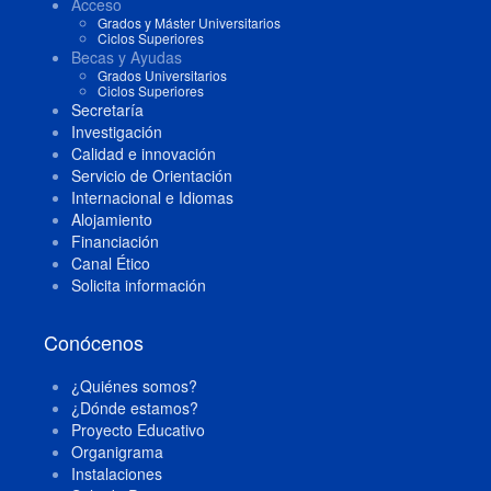
Acceso
Grados y Máster Universitarios
Ciclos Superiores
Becas y Ayudas
Grados Universitarios
Ciclos Superiores
Secretaría
Investigación
Calidad e innovación
Servicio de Orientación
Internacional e Idiomas
Alojamiento
Financiación
Canal Ético
Solicita información
Conócenos
¿Quiénes somos?
¿Dónde estamos?
Proyecto Educativo
Organigrama
Instalaciones