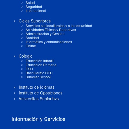
Salud
Seguridad
Internacional
Ciclos Superiores
Servicios socioculturales y a la comunidad
Actividades Físicas y Deportivas
Administración y Gestión
Sanidad
Informática y comunicaciones
Online
Colegio
Educación Infantil
Educación Primaria
ESO
Bachillerato CEU
Summer School
Instituto de Idiomas
Instituto de Oposiciones
Vniversitas Senioribvs
Información y Servicios