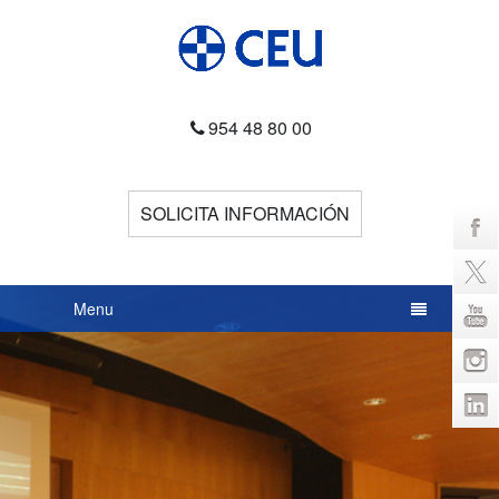
954 48 80 00
SOLICITA INFORMACIÓN
Menu