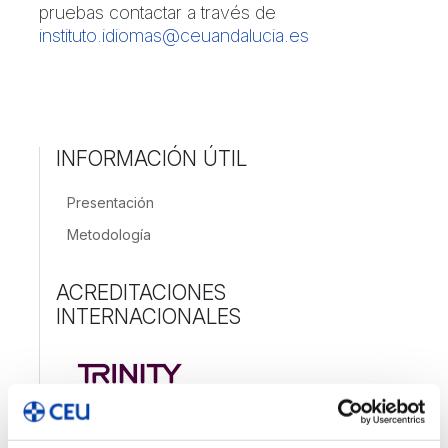
pruebas contactar a través de
instituto.idiomas@ceuandalucia.es
INFORMACIÓN ÚTIL
Presentación
Metodología
ACREDITACIONES
INTERNACIONALES