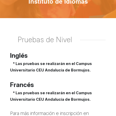
Instituto de Idiomas
Pruebas de Nivel
Inglés
* Las pruebas se realizarán en el Campus
Universitario CEU Andalucía de Bormujos.
Francés
* Las pruebas se realizarán en el Campus
Universitario CEU Andalucía de Bormujos.
Para más información e inscripción en