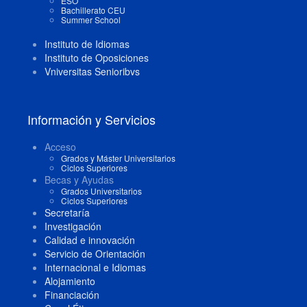
ESO
Bachillerato CEU
Summer School
Instituto de Idiomas
Instituto de Oposiciones
Vniversitas Senioribvs
Información y Servicios
Acceso
Grados y Máster Universitarios
Ciclos Superiores
Becas y Ayudas
Grados Universitarios
Ciclos Superiores
Secretaría
Investigación
Calidad e innovación
Servicio de Orientación
Internacional e Idiomas
Alojamiento
Financiación