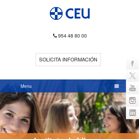
954 48 80 00
SOLICITA INFORMACIÓN
Menu