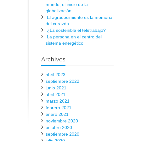
mundo, el inicio de la
globalización
El agradecimiento es la memoria
del corazón
¿Es sostenible el teletrabajo?
La persona en el centro del
sistema energético
Archivos
abril 2023
septiembre 2022
junio 2021
abril 2021
marzo 2021
febrero 2021
enero 2021
noviembre 2020
octubre 2020
septiembre 2020
julio 2020