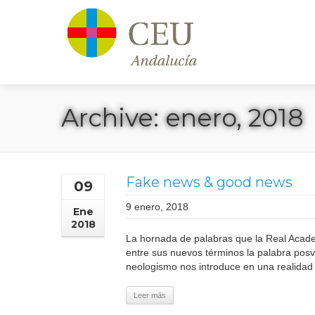
Archive: enero, 2018
Fake news & good news
09
9 enero, 2018
Ene
2018
La hornada de palabras que la Real Academ
entre sus nuevos términos la palabra pos
neologismo nos introduce en una realidad d
Leer más