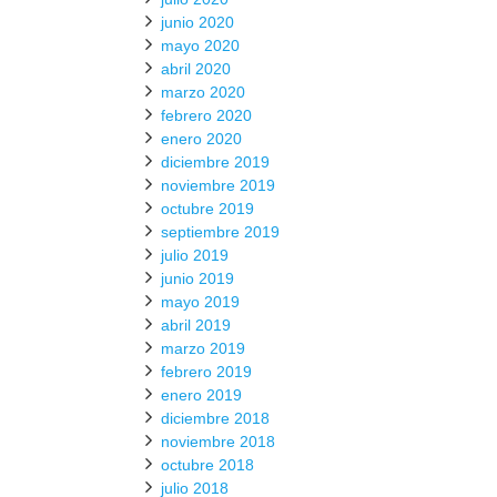
junio 2020
mayo 2020
abril 2020
marzo 2020
febrero 2020
enero 2020
diciembre 2019
noviembre 2019
octubre 2019
septiembre 2019
julio 2019
junio 2019
mayo 2019
abril 2019
marzo 2019
febrero 2019
enero 2019
diciembre 2018
noviembre 2018
octubre 2018
julio 2018