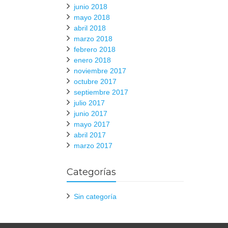
junio 2018
mayo 2018
abril 2018
marzo 2018
febrero 2018
enero 2018
noviembre 2017
octubre 2017
septiembre 2017
julio 2017
junio 2017
mayo 2017
abril 2017
marzo 2017
Categorías
Sin categoría