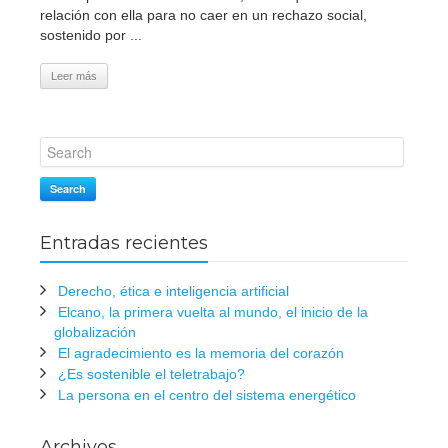
relación con ella para no caer en un rechazo social,
sostenido por ...
Leer más
Search
Entradas recientes
Derecho, ética e inteligencia artificial
Elcano, la primera vuelta al mundo, el inicio de la
globalización
El agradecimiento es la memoria del corazón
¿Es sostenible el teletrabajo?
La persona en el centro del sistema energético
Archivos