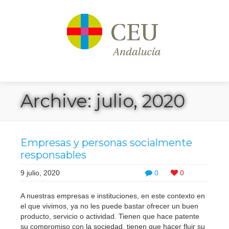
Archive: julio, 2020
Empresas y personas socialmente
responsables
9 julio, 2020
0
0
A nuestras empresas e instituciones, en este contexto en
el que vivimos, ya no les puede bastar ofrecer un buen
producto, servicio o actividad. Tienen que hace patente
su compromiso con la sociedad, tienen que hacer fluir su