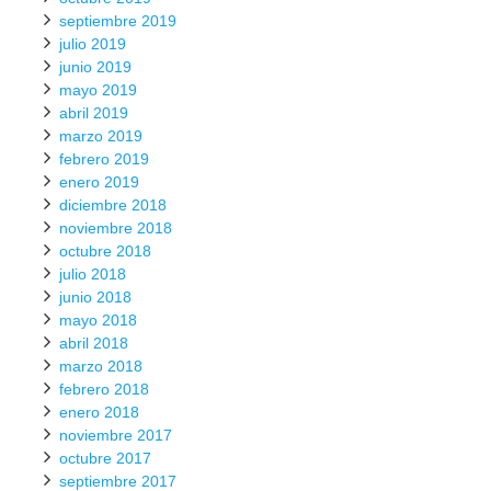
septiembre 2019
julio 2019
junio 2019
mayo 2019
abril 2019
marzo 2019
febrero 2019
enero 2019
diciembre 2018
noviembre 2018
octubre 2018
julio 2018
junio 2018
mayo 2018
abril 2018
marzo 2018
febrero 2018
enero 2018
noviembre 2017
octubre 2017
septiembre 2017