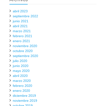
abril 2023
septiembre 2022
junio 2021
abril 2021
marzo 2021
febrero 2021
enero 2021
noviembre 2020
octubre 2020
septiembre 2020
julio 2020
junio 2020
mayo 2020
abril 2020
marzo 2020
febrero 2020
enero 2020
diciembre 2019
noviembre 2019
octubre 2019