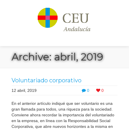
Archive: abril, 2019
Voluntariado corporativo
12 abril, 2019
0
0
En el anterior artículo indiqué que ser voluntario es una
gran llamada para todos, una riqueza para la sociedad.
Conviene ahora recordar la importancia del voluntariado
en la empresa, en línea con la Responsabilidad Social
Corporativa, que abre nuevos horizontes a la misma en