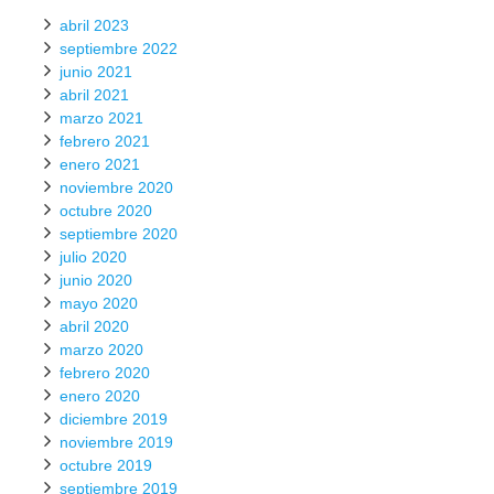
abril 2023
septiembre 2022
junio 2021
abril 2021
marzo 2021
febrero 2021
enero 2021
noviembre 2020
octubre 2020
septiembre 2020
julio 2020
junio 2020
mayo 2020
abril 2020
marzo 2020
febrero 2020
enero 2020
diciembre 2019
noviembre 2019
octubre 2019
septiembre 2019