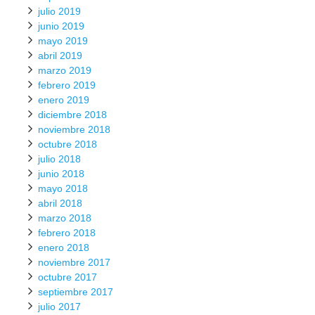
julio 2019
junio 2019
mayo 2019
abril 2019
marzo 2019
febrero 2019
enero 2019
diciembre 2018
noviembre 2018
octubre 2018
julio 2018
junio 2018
mayo 2018
abril 2018
marzo 2018
febrero 2018
enero 2018
noviembre 2017
octubre 2017
septiembre 2017
julio 2017