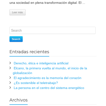
una sociedad en plena transformación digital. El ...
Leer más
Search
Entradas recientes
Derecho, ética e inteligencia artificial
Elcano, la primera vuelta al mundo, el inicio de la
globalización
El agradecimiento es la memoria del corazón
¿Es sostenible el teletrabajo?
La persona en el centro del sistema energético
Archivos