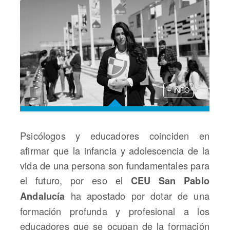
+ INFO
Psicólogos y educadores coinciden en
afirmar que la infancia y adolescencia de la
vida de una persona son fundamentales para
el futuro, por eso el
CEU San Pablo
ha apostado por dotar de una
Andalucía
formación profunda y profesional a los
educadores que se ocupan de la formación