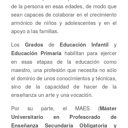
de la persona en esas edades, de modo que
sean capaces de colaborar en el crecimiento
armónico de niños y adolescentes y en el
apoyo a las familias.
Los
de
y
Grados
Educación Infantil
habilitan para ejercer
Educación Primaria
en esas etapas de la educación como
maestro, una profesión que necesita no sólo
el dominio de unos conocimientos y técnicas,
sino de la capacidad de hacer de la
enseñanza un arte y una vocación.
Por su parte, el MAES (
Máster
Universitario en Profesorado de
Enseñanza Secundaria Obligatoria y