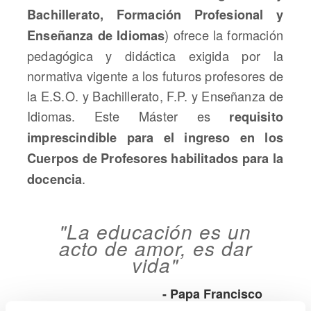
Bachillerato, Formación Profesional y
) ofrece la formación
Enseñanza de Idiomas
pedagógica y didáctica exigida por la
normativa vigente a los futuros profesores de
la E.S.O. y Bachillerato, F.P. y Enseñanza de
Idiomas. Este Máster es
requisito
imprescindible para el ingreso en los
Cuerpos de Profesores habilitados para la
.
docencia
"La educación es un
acto de amor, es dar
vida"
- Papa Francisco