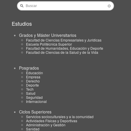
Buscar
Estudios
Grados y Máster Universitarios
Facultad de Ciencias Empresariales y Jurídicas
Escuela Politécnica Superior
Facultad de Humanidades, Educación y Deporte
Facultad de Ciencias de la Salud y de la Vida
Posgrados
Educación
Empresa
Derecho
Deporte
Tech
Salud
Seguridad
Internacional
Ciclos Superiores
Servicios socioculturales y a la comunidad
Actividades Físicas y Deportivas
Administración y Gestión
Sanidad