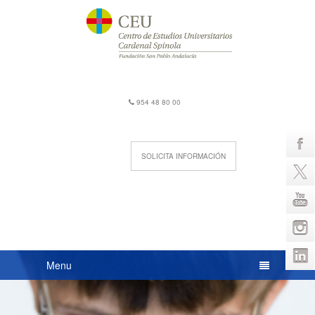
954 48 80 00
SOLICITA INFORMACIÓN
Menu