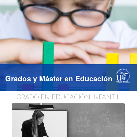
Grados y Máster en Educación
GRADO EN EDUCACIÓN INFANTIL