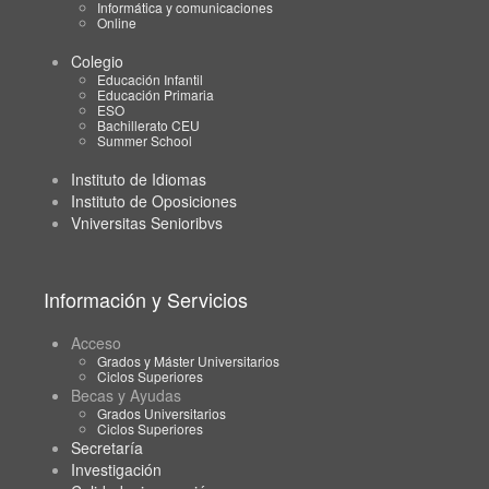
Informática y comunicaciones
Online
Colegio
Educación Infantil
Educación Primaria
ESO
Bachillerato CEU
Summer School
Instituto de Idiomas
Instituto de Oposiciones
Vniversitas Senioribvs
Información y Servicios
Acceso
Grados y Máster Universitarios
Ciclos Superiores
Becas y Ayudas
Grados Universitarios
Ciclos Superiores
Secretaría
Investigación